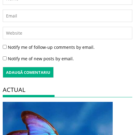
Notify me of follow-up comments by email.
Notify me of new posts by email.
ACTUAL