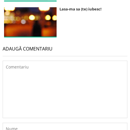
Lasa-ma sa (te) iubesc!
ADAUGĂ COMENTARIU