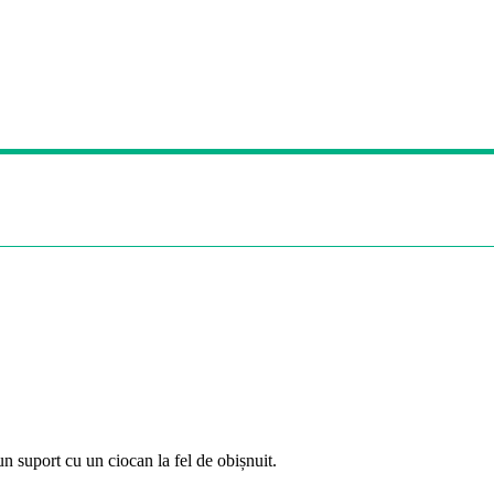
un suport cu un ciocan la fel de obișnuit.