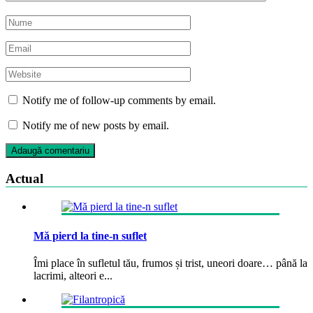
Notify me of follow-up comments by email.
Notify me of new posts by email.
Actual
Mă pierd la tine-n suflet
Îmi place în sufletul tău, frumos și trist, uneori doare… până la
lacrimi, alteori e...