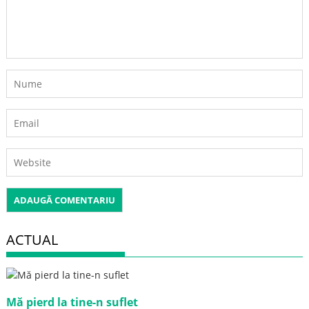
ACTUAL
Mă pierd la tine-n suflet