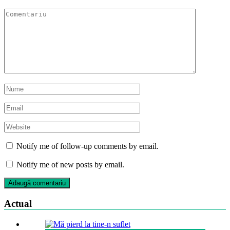
Notify me of follow-up comments by email.
Notify me of new posts by email.
Actual