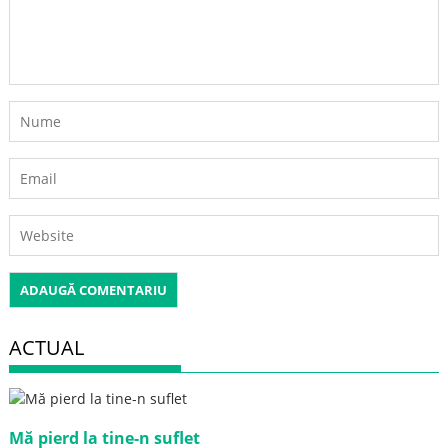
ACTUAL
Mă pierd la tine-n suflet