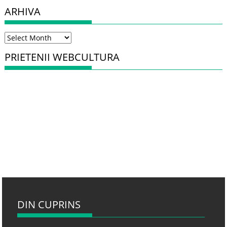
ARHIVA
Arhiva
PRIETENII WEBCULTURA
DIN CUPRINS