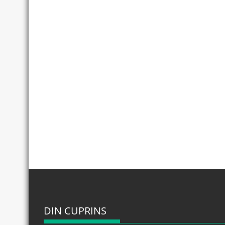
DIN CUPRINS