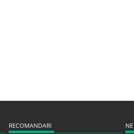
RECOMANDARI
NE