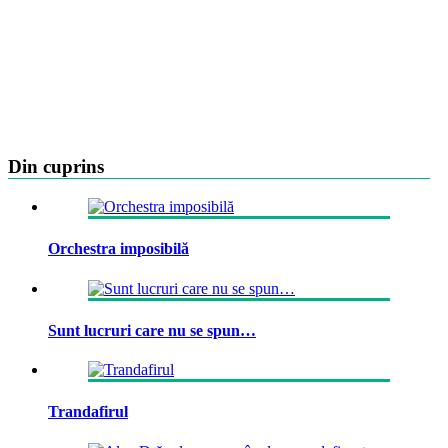
Din cuprins
Orchestra imposibilă
Sunt lucruri care nu se spun…
Trandafirul