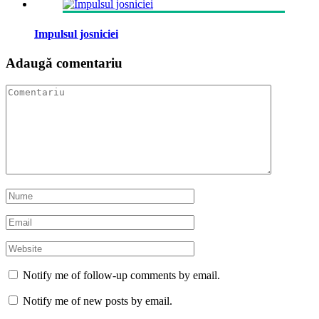
Impulsul josniciei
Adaugă comentariu
Notify me of follow-up comments by email.
Notify me of new posts by email.