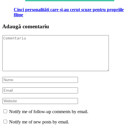
Cinci personalități care și-au cerut scuze pentru propriile
filme
Adaugă comentariu
Notify me of follow-up comments by email.
Notify me of new posts by email.