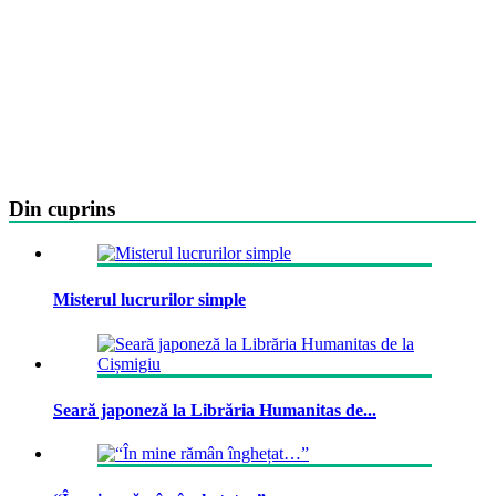
Din cuprins
Misterul lucrurilor simple
Seară japoneză la Librăria Humanitas de...