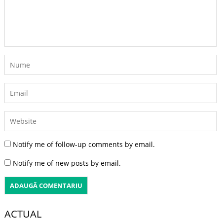
Notify me of follow-up comments by email.
Notify me of new posts by email.
ACTUAL