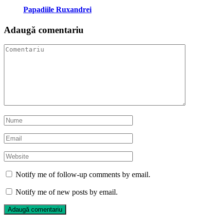
Papadiile Ruxandrei
Adaugă comentariu
Notify me of follow-up comments by email.
Notify me of new posts by email.