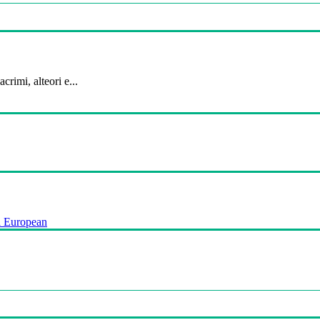
crimi, alteori e...