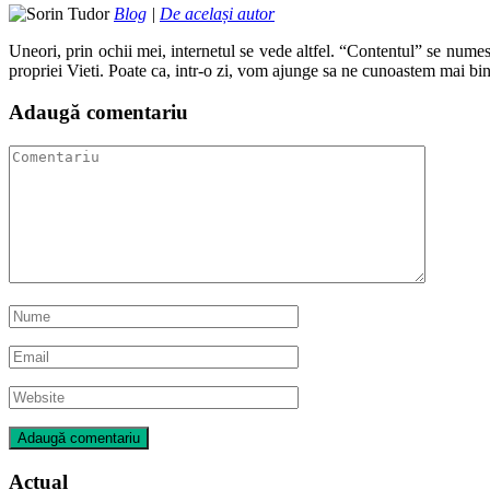
Blog
|
De același autor
Uneori, prin ochii mei, internetul se vede altfel. “Contentul” se numes
propriei Vieti. Poate ca, intr-o zi, vom ajunge sa ne cunoastem mai bin
Adaugă comentariu
Actual