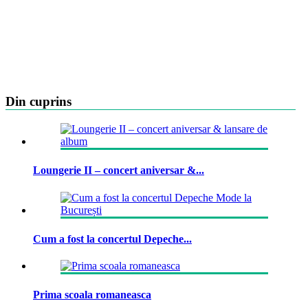
Din cuprins
Loungerie II – concert aniversar &...
Cum a fost la concertul Depeche...
Prima scoala romaneasca