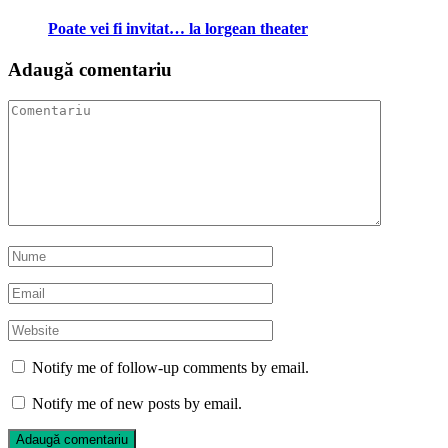
Poate vei fi invitat… la lorgean theater
Adaugă comentariu
Notify me of follow-up comments by email.
Notify me of new posts by email.