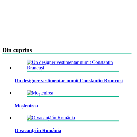
Din cuprins
Un designer vestimentar numit Constantin Brancuși
Moștenirea
O vacanță în România