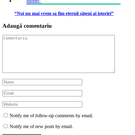
“Noi nu mai vrem sa fim eternii săteni ai istoriei”
Adaugă comentariu
Notify me of follow-up comments by email.
Notify me of new posts by email.