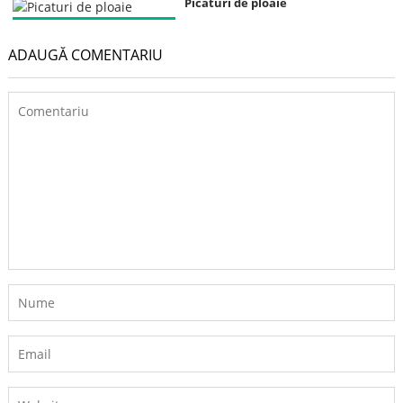
Picaturi de ploaie
ADAUGĂ COMENTARIU