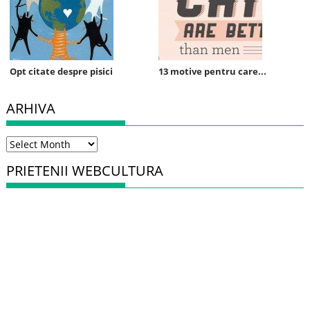
Opt citate despre pisici
13 motive pentru care...
ARHIVA
Arhiva
PRIETENII WEBCULTURA