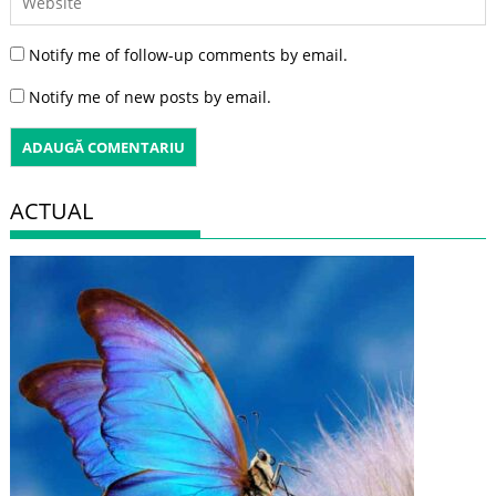
Notify me of follow-up comments by email.
Notify me of new posts by email.
ACTUAL