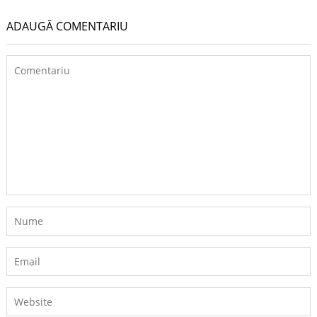
ADAUGĂ COMENTARIU