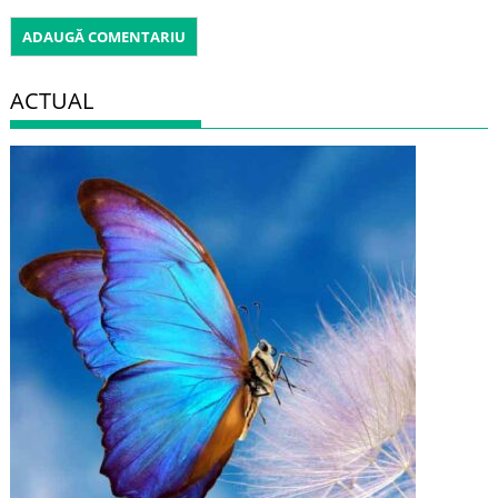
ACTUAL