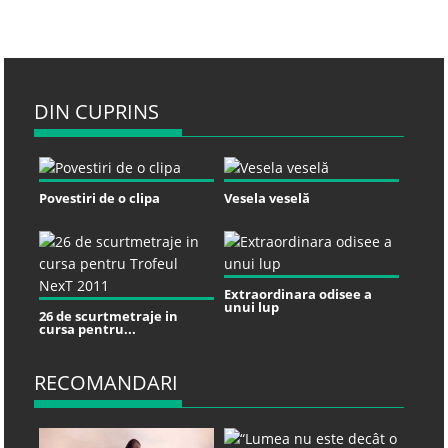
DIN CUPRINS
Povestiri de o clipa
Vesela veselă
Extraordinara odisee a
unui lup
26 de scurtmetraje in
cursa pentru...
RECOMANDARI