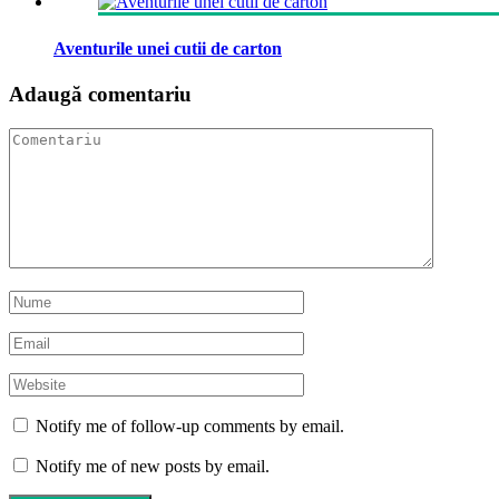
Aventurile unei cutii de carton
Adaugă comentariu
Notify me of follow-up comments by email.
Notify me of new posts by email.