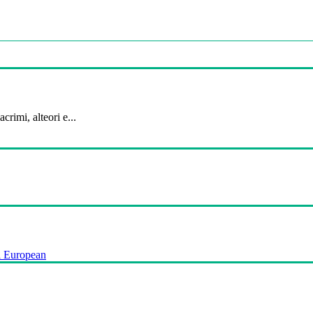
crimi, alteori e...