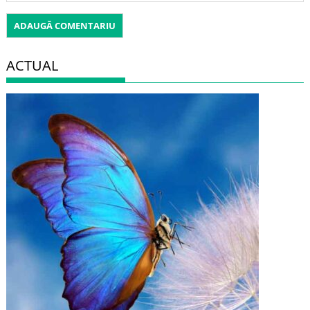
ACTUAL