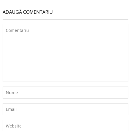
ADAUGĂ COMENTARIU