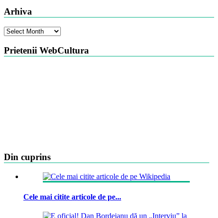
Arhiva
Arhiva
Prietenii WebCultura
Din cuprins
Cele mai citite articole de pe...