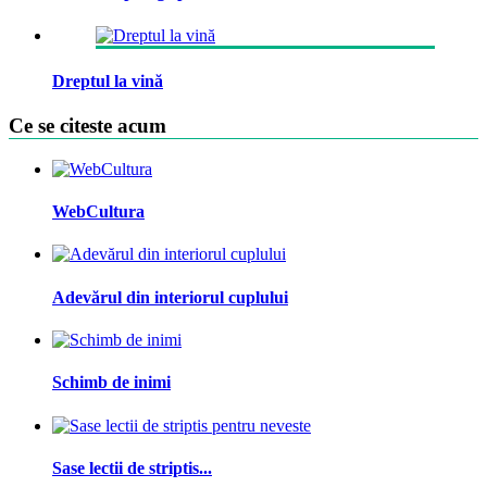
Dreptul la vină
Ce se citeste acum
WebCultura
Adevărul din interiorul cuplului
Schimb de inimi
Sase lectii de striptis...