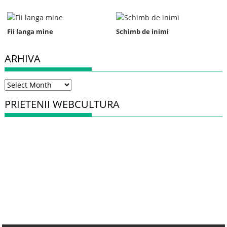
Fii langa mine
Schimb de inimi
ARHIVA
Arhiva
PRIETENII WEBCULTURA