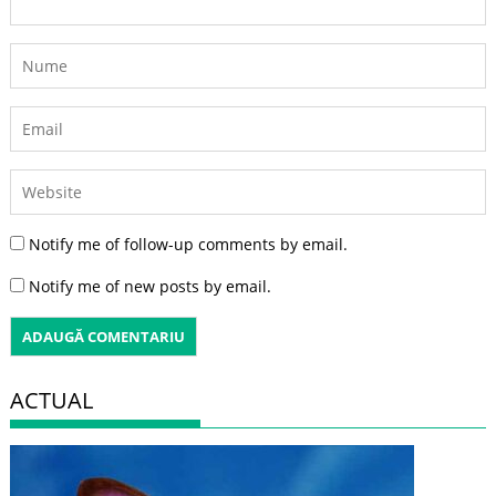
Notify me of follow-up comments by email.
Notify me of new posts by email.
ACTUAL