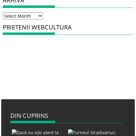
ARHIVA
Arhiva
PRIETENII WEBCULTURA
DIN CUPRINS