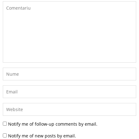
Notify me of follow-up comments by email.
Notify me of new posts by email.