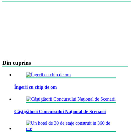
Din cuprins
Îngerii cu chip de om
Câştigătorii Concursului Naţional de Scenarii