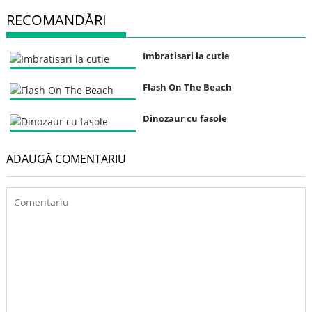
RECOMANDĂRI
Imbratisari la cutie
Flash On The Beach
Dinozaur cu fasole
ADAUGĂ COMENTARIU