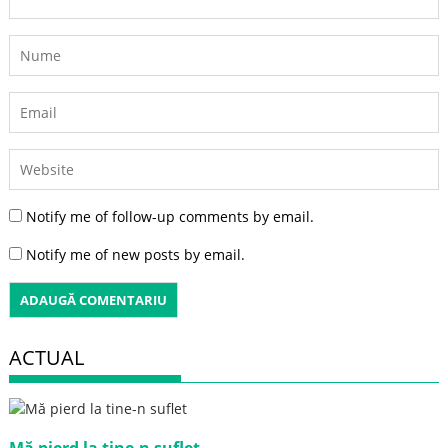
Notify me of follow-up comments by email.
Notify me of new posts by email.
ACTUAL