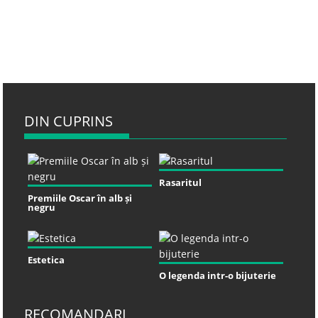
DIN CUPRINS
Rasaritul
Premiile Oscar în alb și
negru
Estetica
O legenda intr-o bijuterie
RECOMANDARI