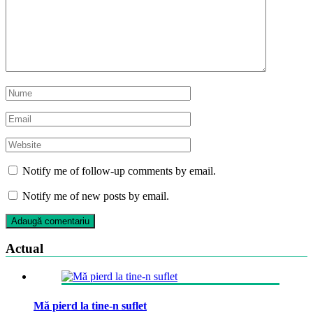
Notify me of follow-up comments by email.
Notify me of new posts by email.
Actual
Mă pierd la tine-n suflet