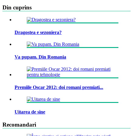
Din cuprins
Dragostea e sezoniera?
Va pupam. Din Romania
Premiile Oscar 2012: doi romani premiati...
Uitarea de sine
Recomandari