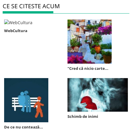
CE SE CITESTE ACUM
WebCultura
"Cred că nicio carte...
Schimb de inimi
De ce nu contează...