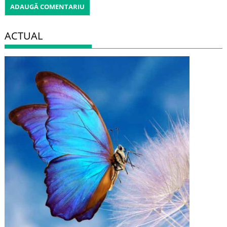
ACTUAL