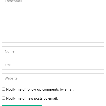
Notify me of follow-up comments by email.
Notify me of new posts by email.