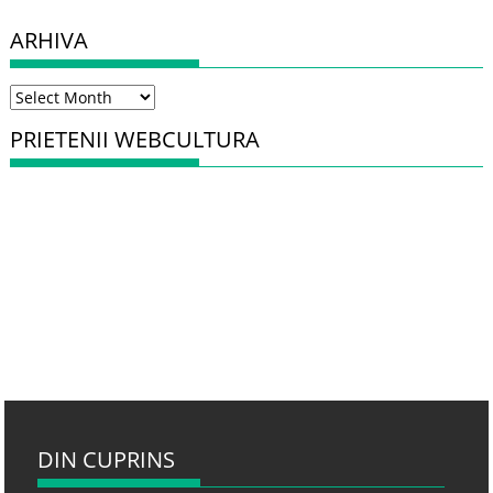
ARHIVA
Arhiva
PRIETENII WEBCULTURA
DIN CUPRINS