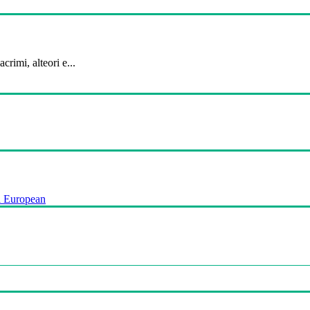
crimi, alteori e...