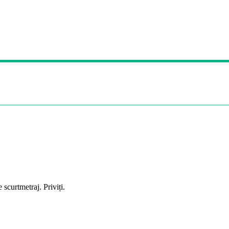
scurtmetraj. Priviți.