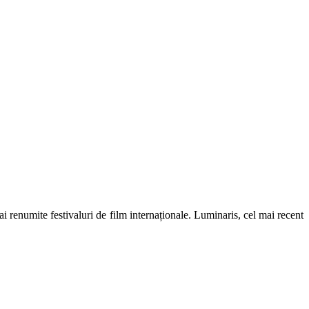
i renumite festivaluri de film internaționale. Luminaris, cel mai recent