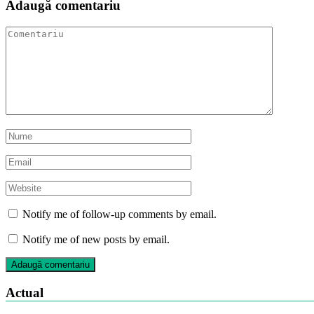
Adaugă comentariu
Notify me of follow-up comments by email.
Notify me of new posts by email.
Actual