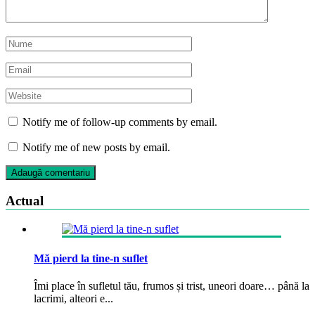
Notify me of follow-up comments by email.
Notify me of new posts by email.
Actual
Mă pierd la tine-n suflet
Îmi place în sufletul tău, frumos și trist, uneori doare… până la
lacrimi, alteori e...