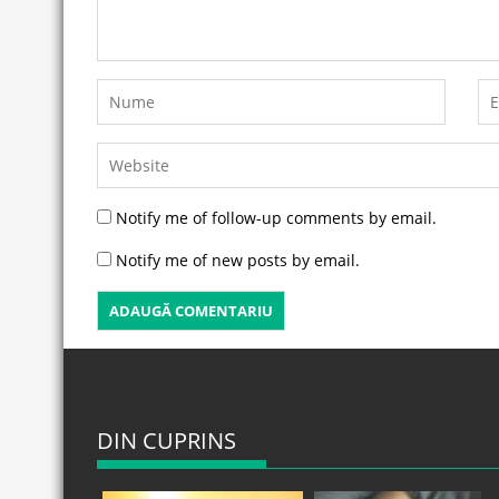
Notify me of follow-up comments by email.
Notify me of new posts by email.
DIN CUPRINS