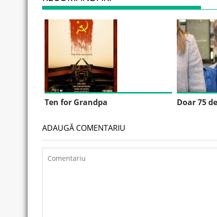
Ten for Grandpa
Doar 75 d
ADAUGĂ COMENTARIU