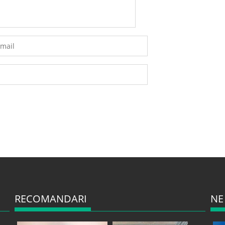
RECOMANDARI
NE