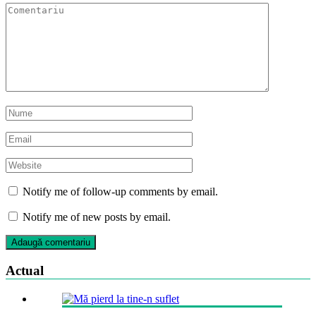
Notify me of follow-up comments by email.
Notify me of new posts by email.
Actual