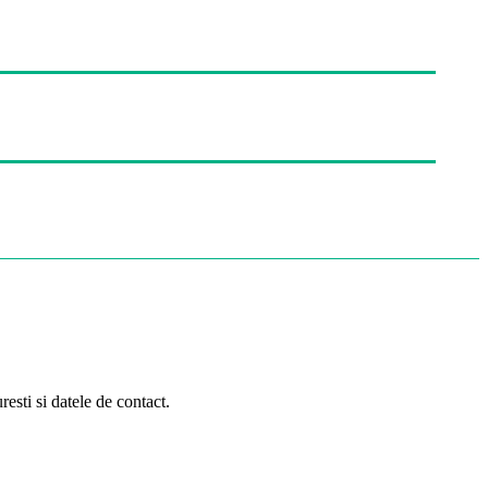
resti si datele de contact.