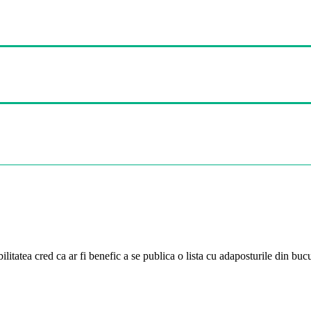
ibilitatea cred ca ar fi benefic a se publica o lista cu adaposturile din bucu