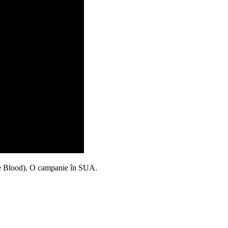
rue Blood). O campanie în SUA.