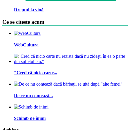
Dreptul la vină
Ce se citeste acum
WebCultura
"Cred că nicio carte...
De ce nu contează...
Schimb de inimi