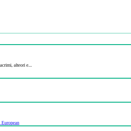
crimi, alteori e...