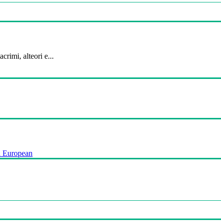
crimi, alteori e...