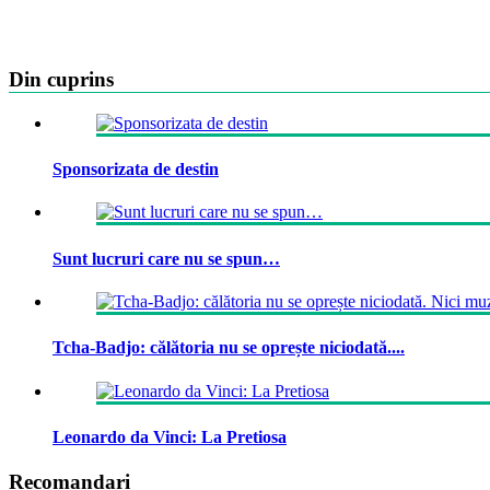
Din cuprins
Sponsorizata de destin
Sunt lucruri care nu se spun…
Tcha-Badjo: călătoria nu se oprește niciodată....
Leonardo da Vinci: La Pretiosa
Recomandari