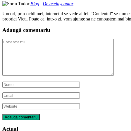
Blog
|
De același autor
Uneori, prin ochii mei, internetul se vede altfel. “Contentul” se numes
propriei Vieti. Poate ca, intr-o zi, vom ajunge sa ne cunoastem mai bin
Adaugă comentariu
Actual