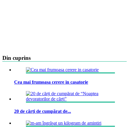
Din cuprins
Cea mai frumoasa cerere in casatorie
20 de cărți de cumpărat de...