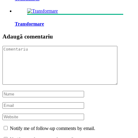
Transformare
Adaugă comentariu
Notify me of follow-up comments by email.