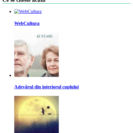
WebCultura
Adevărul din interiorul cuplului