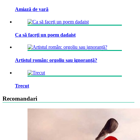
Amiază de vară
Ca să faceţi un poem dadaist
Artistul român: orgoliu sau ignoranță?
Trecut
Recomandari