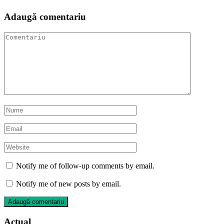
Adaugă comentariu
Notify me of follow-up comments by email.
Notify me of new posts by email.
Actual