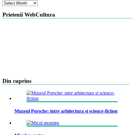
Arhiva
Prietenii WebCultura
Din cuprins
Muzeul Porsche: intre arhitectura si science-fiction