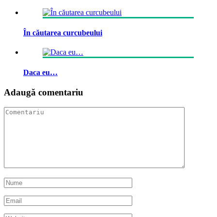
În căutarea curcubeului
Daca eu…
Adaugă comentariu