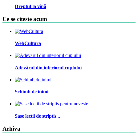
Dreptul la vină
Ce se citeste acum
WebCultura
Adevărul din interiorul cuplului
Schimb de inimi
Sase lectii de striptis...
Arhiva