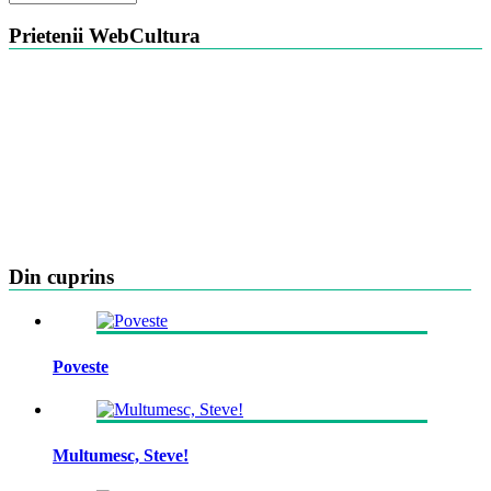
Prietenii WebCultura
Din cuprins
Poveste
Multumesc, Steve!