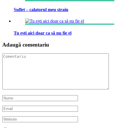
Suflet – calatorul meu strain
Tu ești aici doar ca să nu fie el
Adaugă comentariu