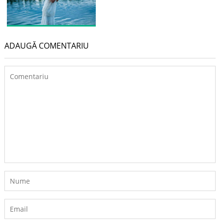
ADAUGĂ COMENTARIU