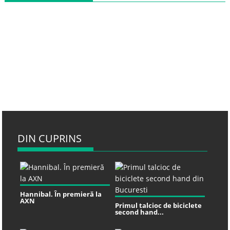
DIN CUPRINS
Hannibal. În premieră la
AXN
Primul talcioc de biciclete
second hand...