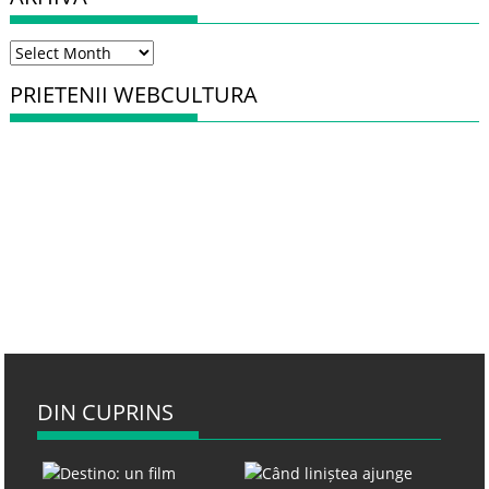
Arhiva
PRIETENII WEBCULTURA
DIN CUPRINS