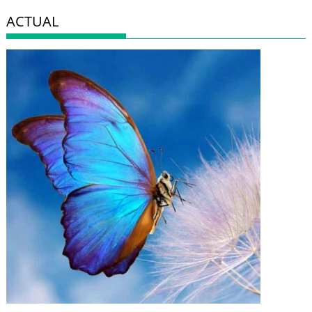
ACTUAL