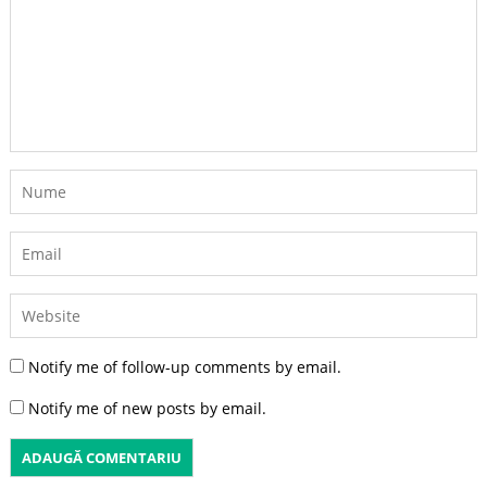
Notify me of follow-up comments by email.
Notify me of new posts by email.