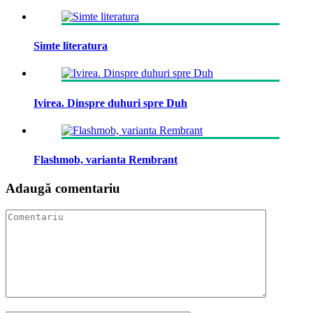
Simte literatura
Ivirea. Dinspre duhuri spre Duh
Flashmob, varianta Rembrant
Adaugă comentariu