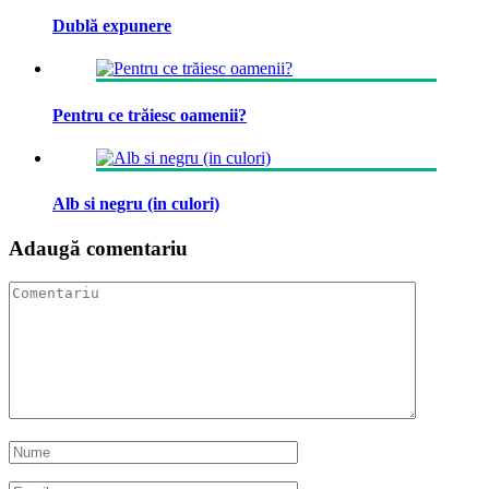
Dublă expunere
Pentru ce trăiesc oamenii?
Alb si negru (in culori)
Adaugă comentariu