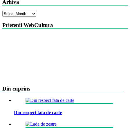
Arhiva
Arhiva
Prietenii WebCultura
Din cuprins
Din respect fata de carte