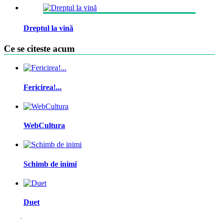
Dreptul la vină
Ce se citeste acum
Fericirea!...
WebCultura
Schimb de inimi
Duet