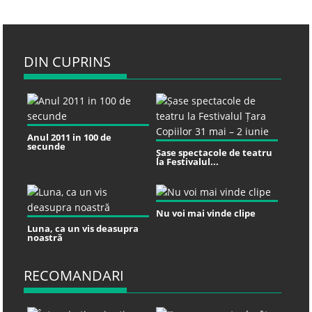
DIN CUPRINS
Anul 2011 in 100 de
secunde
Șase spectacole de teatru
la Festivalul...
Nu voi mai vinde clipe
Luna, ca un vis deasupra
noastră
RECOMANDARI