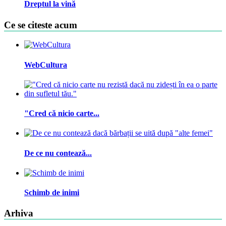
Dreptul la vină
Ce se citeste acum
WebCultura
"Cred că nicio carte...
De ce nu contează...
Schimb de inimi
Arhiva