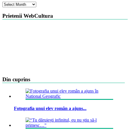
Arhiva
Prietenii WebCultura
Din cuprins
Fotografia unui elev român a ajuns...