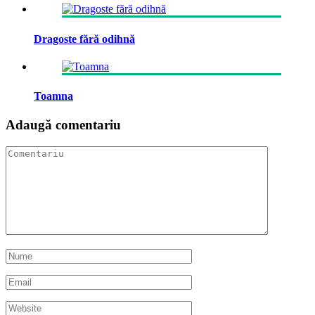
Dragoste fără odihnă
Toamna
Adaugă comentariu