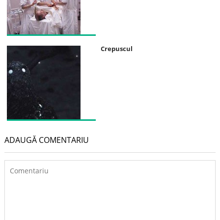
Crepuscul
ADAUGĂ COMENTARIU