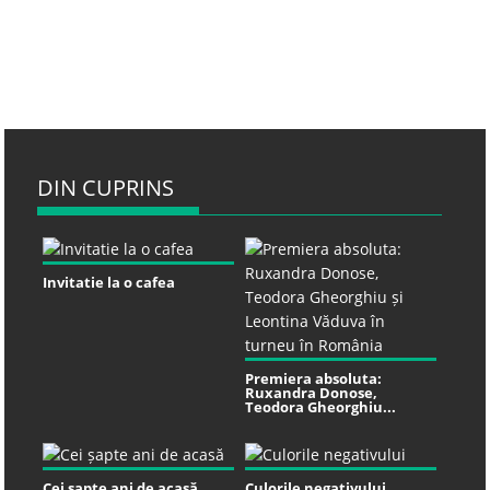
DIN CUPRINS
Invitatie la o cafea
Premiera absoluta:
Ruxandra Donose,
Teodora Gheorghiu...
Cei șapte ani de acasă
Culorile negativului