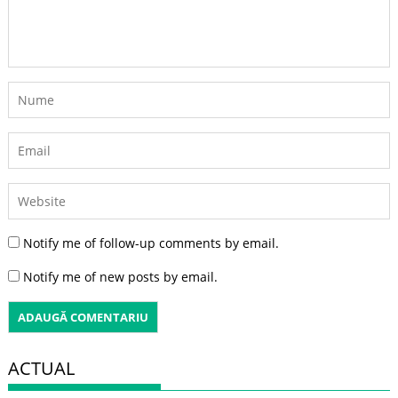
Notify me of follow-up comments by email.
Notify me of new posts by email.
ACTUAL