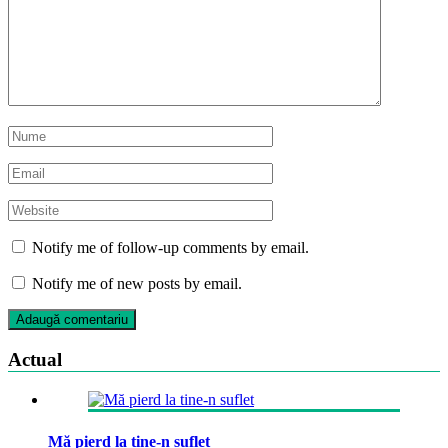
Notify me of follow-up comments by email.
Notify me of new posts by email.
Actual
Mă pierd la tine-n suflet