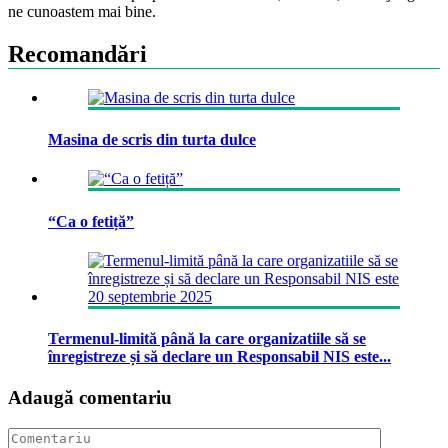
ne cunoastem mai bine.
Recomandări
Masina de scris din turta dulce
“Ca o fetiță”
Termenul-limită până la care organizatiile să se
înregistreze și să declare un Responsabil NIS este...
Adaugă comentariu