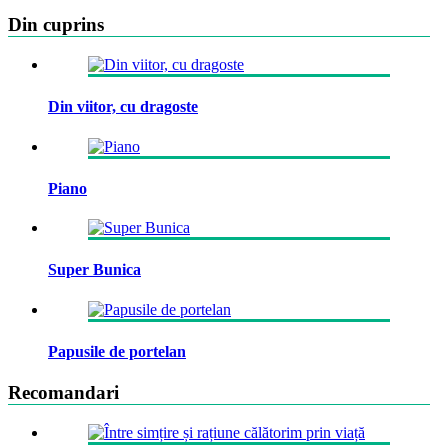
Din cuprins
Din viitor, cu dragoste
Piano
Super Bunica
Papusile de portelan
Recomandari