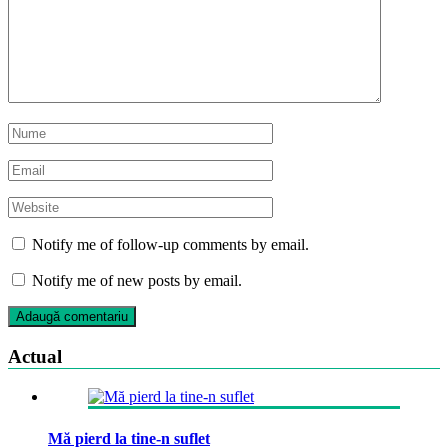
Notify me of follow-up comments by email.
Notify me of new posts by email.
Actual
Mă pierd la tine-n suflet