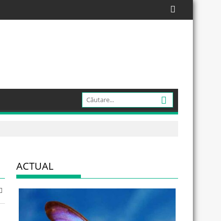
ACTUAL